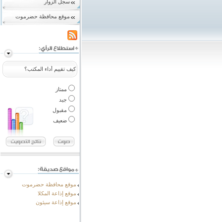
سجل الزوار
موقع محافظة حضرموت
كيف تقييم أداء المكتب؟
ممتاز
جيد
مقبول
ضعيف
موقع محافظة حضرموت
موقع إذاعة المكلا
موقع إذاعة سيئون