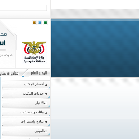
أقسام المكتب
خدمات المكتب
الاخبار
بيانات وإحصائيات
نماذج واستمارات
التوثيق