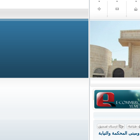
مبنى المحكمة والنيابة