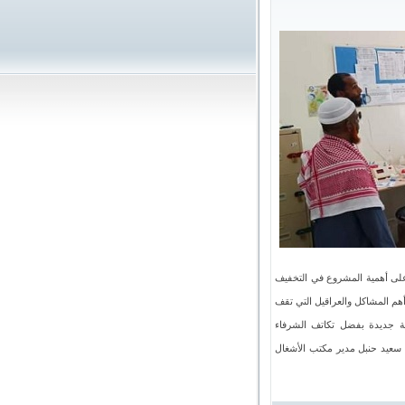
على أهمية المشروع في التخفيف
أهم المشاكل والعراقيل التي تقف
لة جديدة بفضل تكاتف الشرفاء
 سعيد حنبل مدير مكتب الأشغال