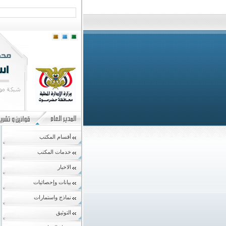
أقسام المكتب
خدمات المكتب
الاخبار
بيانات وإحصائيات
نماذج واستمارات
التوثيق