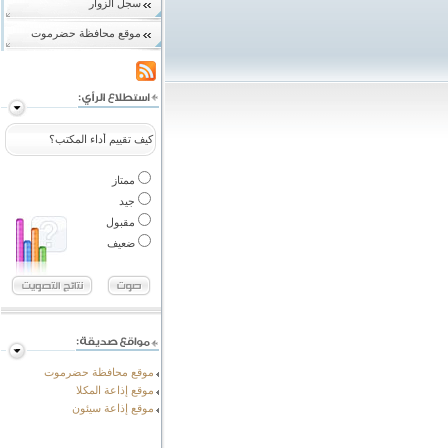
سجل الزوار
موقع محافظة حضرموت
كيف تقييم أداء المكتب؟
ممتاز
جيد
مقبول
ضعيف
موقع محافظة حضرموت
موقع إذاعة المكلا
موقع إذاعة سيئون